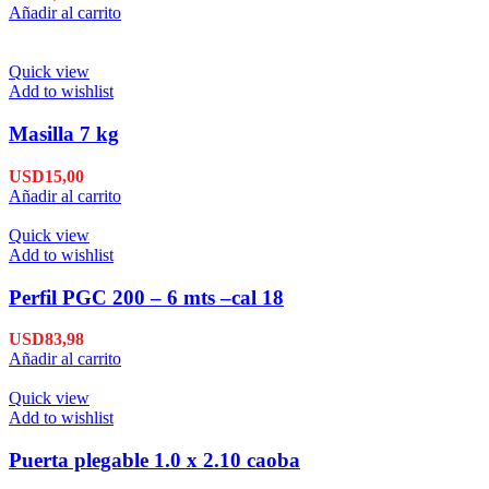
Añadir al carrito
Quick view
Add to wishlist
Masilla 7 kg
USD
15,00
Añadir al carrito
Quick view
Add to wishlist
Perfil PGC 200 – 6 mts –cal 18
USD
83,98
Añadir al carrito
Quick view
Add to wishlist
Puerta plegable 1.0 x 2.10 caoba