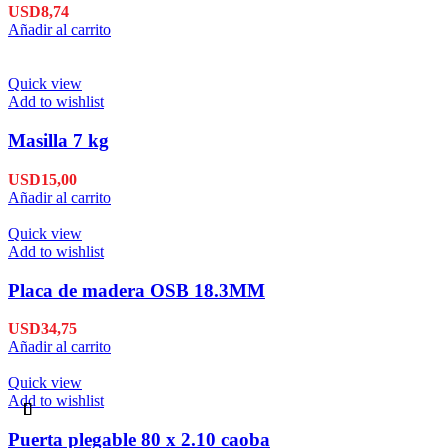
USD
8,74
Añadir al carrito
Quick view
Add to wishlist
Masilla 7 kg
USD
15,00
Añadir al carrito
Quick view
Add to wishlist
Placa de madera OSB 18.3MM
USD
34,75
Añadir al carrito
Quick view
Add to wishlist
Puerta plegable 80 x 2.10 caoba