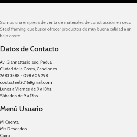
Somos una empresa de venta de materiales de construcción en seco
Steel framing, que busca ofrecer productos de muy buena calidad a un
bajo costo.
Datos de Contacto
Av. Giannattasio esq. Padua,
Ciudad de la Costa, Canelones.
2683 3588 - 098 605 298
costasteel2016@gmail.com
Lunes a Viernes de 9 a 18hs.
Sábados de 9 a 13hs.
Menú Usuario
Mi Cuenta
Mis Deseados
Carro