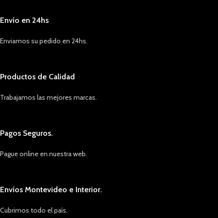
Envío en 24hs
Enviamos su pedido en 24hs.
Productos de Calidad
Trabajamos las mejores marcas.
Pagos Seguros.
Pague online en nuestra web.
Envíos Montevideo e Interior.
Cubrimos todo el país.