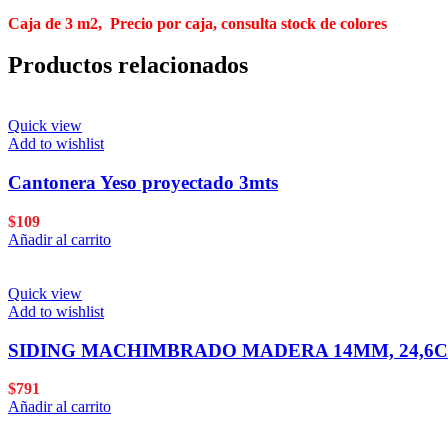
Caja de 3 m2, Precio por caja, consulta stock de colores
Productos relacionados
Quick view
Add to wishlist
Cantonera Yeso proyectado 3mts
$
109
Añadir al carrito
Quick view
Add to wishlist
SIDING MACHIMBRADO MADERA 14MM, 24,6CM
$
791
Añadir al carrito