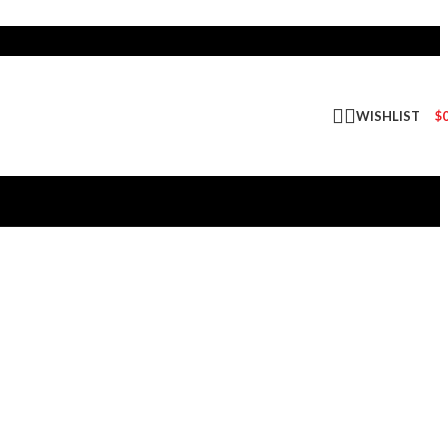
WISHLIST
$