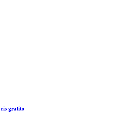
ris grafito