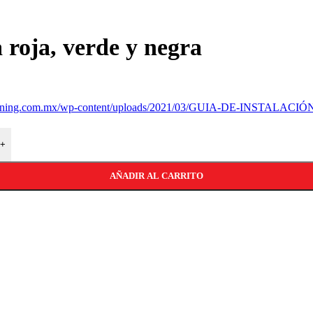
 roja, verde y negra
corning.com.mx/wp-content/uploads/2021/03/GUIA-DE-INSTALACIÓN
+
AÑADIR AL CARRITO