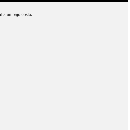
d a un bajo costo.