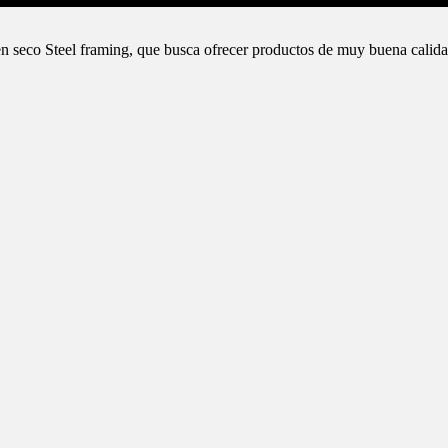
n seco Steel framing, que busca ofrecer productos de muy buena calida