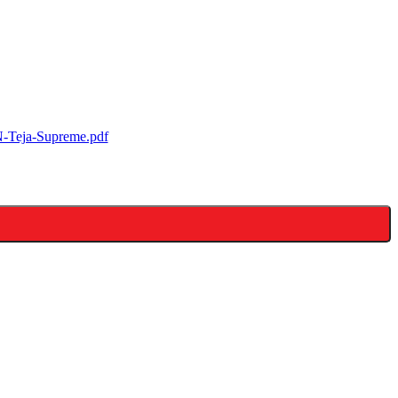
-Teja-Supreme.pdf