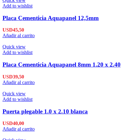
Quick view
Add to wishlist
Placa Cementicia Aquapanel 12,5mm
USD
45,50
Añadir al carrito
Quick view
Add to wishlist
Placa Cementicia Aquapanel 8mm 1.20 x 2.40
USD
39,50
Añadir al carrito
Quick view
Add to wishlist
Puerta plegable 1.0 x 2.10 blanca
USD
40,00
Añadir al carrito