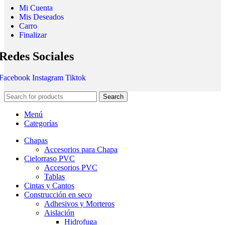
Mi Cuenta
Mis Deseados
Carro
Finalizar
Redes Sociales
Facebook
Instagram
Tiktok
Search
Menú
Categorías
Chapas
Accesorios para Chapa
Cielorraso PVC
Accesorios PVC
Tablas
Cintas y Cantos
Construcción en seco
Adhesivos y Morteros
Aislación
Hidrofuga