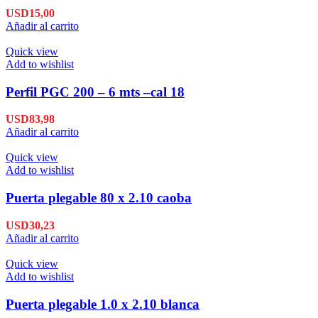
USD
15,00
Añadir al carrito
Quick view
Add to wishlist
Perfil PGC 200 – 6 mts –cal 18
USD
83,98
Añadir al carrito
Quick view
Add to wishlist
Puerta plegable 80 x 2.10 caoba
USD
30,23
Añadir al carrito
Quick view
Add to wishlist
Puerta plegable 1.0 x 2.10 blanca