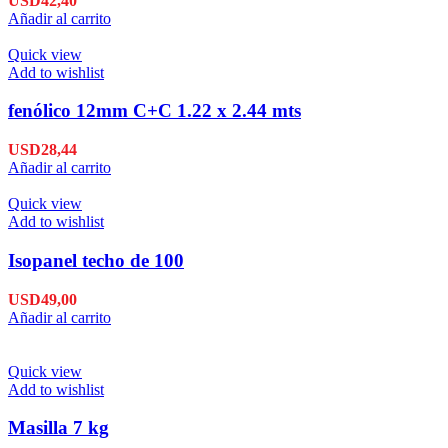
USD
42,40
Añadir al carrito
Quick view
Add to wishlist
fenólico 12mm C+C 1.22 x 2.44 mts
USD
28,44
Añadir al carrito
Quick view
Add to wishlist
Isopanel techo de 100
USD
49,00
Añadir al carrito
Quick view
Add to wishlist
Masilla 7 kg