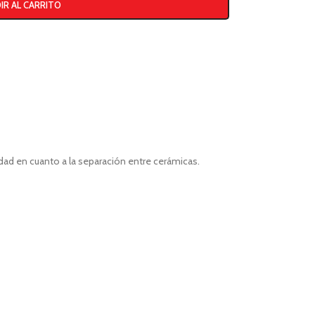
IR AL CARRITO
dad en cuanto a la separación entre cerámicas.