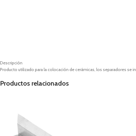
Descripción
Producto utilizado para la colocación de cerámicas, los separadores se i
Productos relacionados