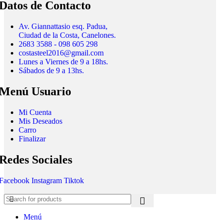
Datos de Contacto
Av. Giannattasio esq. Padua,
Ciudad de la Costa, Canelones.
2683 3588 - 098 605 298
costasteel2016@gmail.com
Lunes a Viernes de 9 a 18hs.
Sábados de 9 a 13hs.
Menú Usuario
Mi Cuenta
Mis Deseados
Carro
Finalizar
Redes Sociales
Facebook
Instagram
Tiktok
Menú