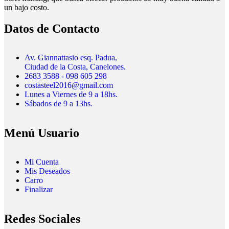
un bajo costo.
Datos de Contacto
Av. Giannattasio esq. Padua,
Ciudad de la Costa, Canelones.
2683 3588 - 098 605 298
costasteel2016@gmail.com
Lunes a Viernes de 9 a 18hs.
Sábados de 9 a 13hs.
Menú Usuario
Mi Cuenta
Mis Deseados
Carro
Finalizar
Redes Sociales