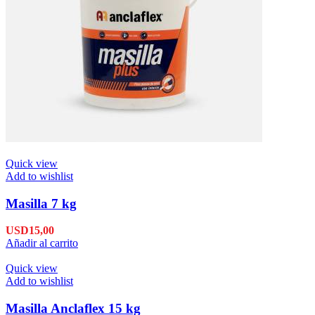
Quick view
Add to wishlist
Masilla 7 kg
USD
15,00
Añadir al carrito
Quick view
Add to wishlist
Masilla Anclaflex 15 kg