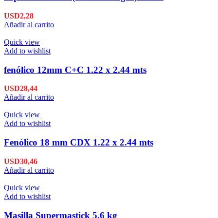
USD
2,28
Añadir al carrito
Quick view
Add to wishlist
fenólico 12mm C+C 1.22 x 2.44 mts
USD
28,44
Añadir al carrito
Quick view
Add to wishlist
Fenólico 18 mm CDX 1.22 x 2.44 mts
USD
30,46
Añadir al carrito
Quick view
Add to wishlist
Masilla Supermastick 5.6 kg