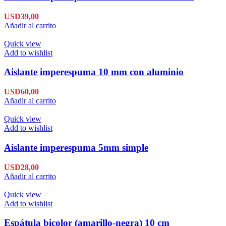
USD
39,00
Añadir al carrito
Quick view
Add to wishlist
Aislante imperespuma 10 mm con aluminio
USD
60,00
Añadir al carrito
Quick view
Add to wishlist
Aislante imperespuma 5mm simple
USD
28,00
Añadir al carrito
Quick view
Add to wishlist
Espátula bicolor (amarillo-negra) 10 cm