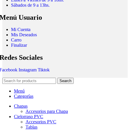
Sábados de 9 a 13hs.
Menú Usuario
Mi Cuenta
Mis Deseados
Carro
Finalizar
Redes Sociales
Facebook
Instagram
Tiktok
Search
Menú
Categorías
Chapas
Accesorios para Chapa
Cielorraso PVC
Accesorios PVC
Tablas