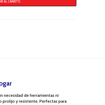
IR AL CARRITO
hogar
sin necesidad de herramientas ni
rolijo y resistente. Perfectas para