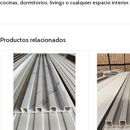
cocinas, dormitorios, livings o cualquier espacio interior.
Productos relacionados