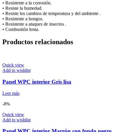
• Resistente a la corrosión.
• Resiste la humedad.
• Resiste los cambios de temperatura y del ambiente .
• Resistente a hongos.
• Resistente a ataques de insectos .
• Combustión lenta.
Productos relacionados
Quick view
Add to wishlist
Panel WPC interior Gris lisa
Leer más
-8%
Quick view
Add to wishlist
Panel WPC interior Marrón con fondo negro