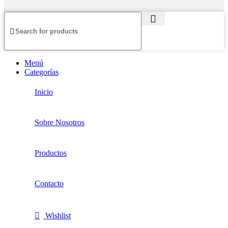
Menú
Categorías
Inicio
Sobre Nosotros
Productos
Contacto
Wishlist