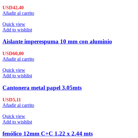
USD
42,40
Añadir al carrito
Quick view
Add to wishlist
Aislante imperespuma 10 mm con aluminio
USD
60,00
Añadir al carrito
Quick view
Add to wishlist
Cantonera metal papel 3.05mts
USD
5,11
Añadir al carrito
Quick view
Add to wishlist
fenólico 12mm C+C 1.22 x 2.44 mts