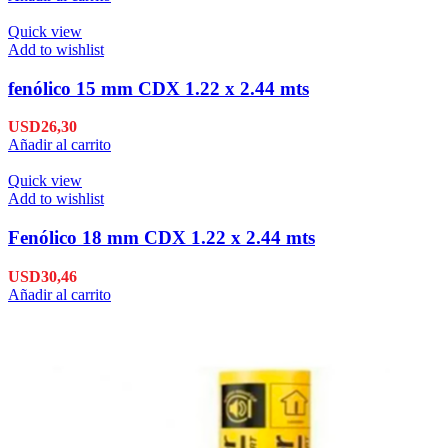
Quick view
Add to wishlist
fenólico 15 mm CDX 1.22 x 2.44 mts
USD
26,30
Añadir al carrito
Quick view
Add to wishlist
Fenólico 18 mm CDX 1.22 x 2.44 mts
USD
30,46
Añadir al carrito