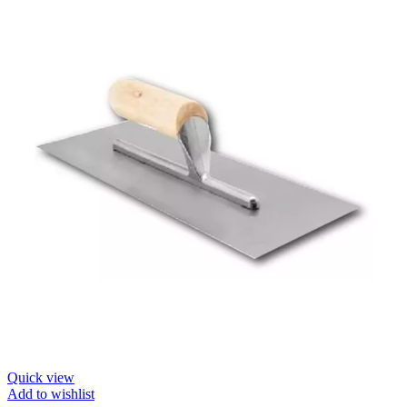
Quick view
Add to wishlist