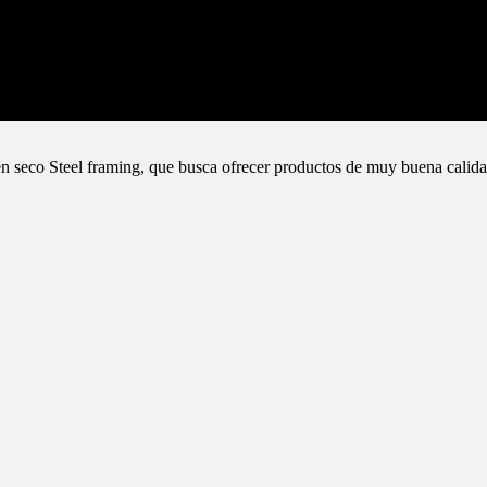
n seco Steel framing, que busca ofrecer productos de muy buena calida