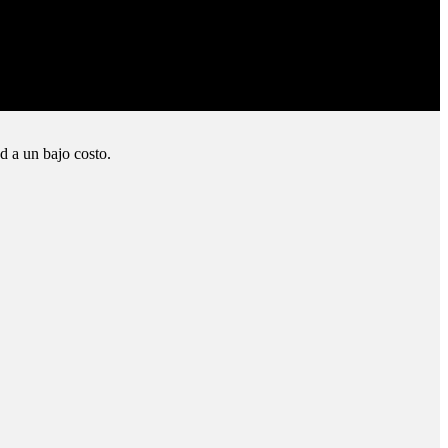
d a un bajo costo.