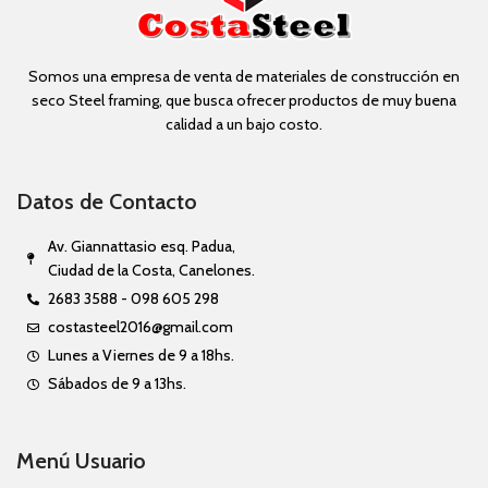
Somos una empresa de venta de materiales de construcción en
seco Steel framing, que busca ofrecer productos de muy buena
calidad a un bajo costo.
Datos de Contacto
Av. Giannattasio esq. Padua,
Ciudad de la Costa, Canelones.
2683 3588 - 098 605 298
costasteel2016@gmail.com
Lunes a Viernes de 9 a 18hs.
Sábados de 9 a 13hs.
Menú Usuario