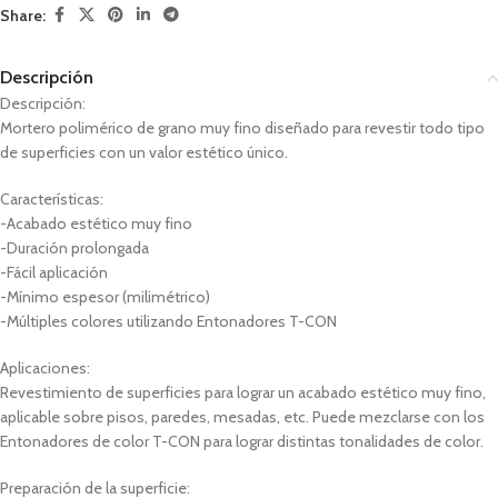
Share:
Descripción
Descripción:
Mortero polimérico de grano muy fino diseñado para revestir todo tipo
de superficies con un valor estético único.
Características:
-Acabado estético muy fino
-Duración prolongada
-Fácil aplicación
-Mínimo espesor (milimétrico)
-Múltiples colores utilizando Entonadores T-CON
Aplicaciones:
Revestimiento de superficies para lograr un acabado estético muy fino,
aplicable sobre pisos, paredes, mesadas, etc. Puede mezclarse con los
Entonadores de color T-CON para lograr distintas tonalidades de color.
Preparación de la superficie: