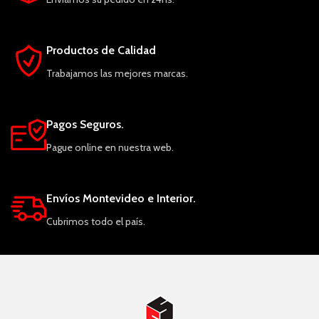
Productos de Calidad
Trabajamos las mejores marcas.
Pagos Seguros.
Pague online en nuestra web.
Envíos Montevideo e Interior.
Cubrimos todo el país.