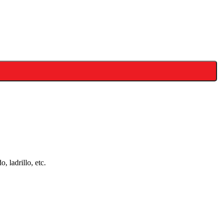
, ladrillo, etc.