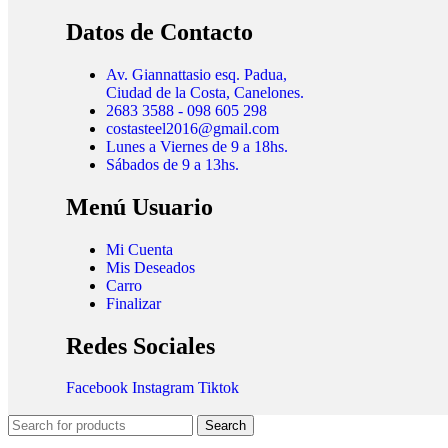
Datos de Contacto
Av. Giannattasio esq. Padua,
Ciudad de la Costa, Canelones.
2683 3588 - 098 605 298
costasteel2016@gmail.com
Lunes a Viernes de 9 a 18hs.
Sábados de 9 a 13hs.
Menú Usuario
Mi Cuenta
Mis Deseados
Carro
Finalizar
Redes Sociales
Facebook
Instagram
Tiktok
Search