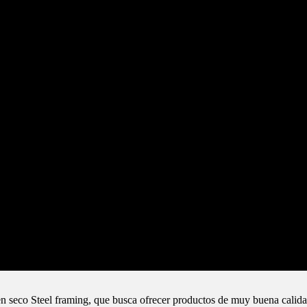
n seco Steel framing, que busca ofrecer productos de muy buena calida