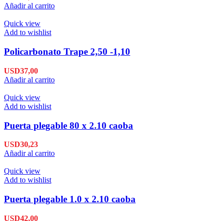
Añadir al carrito
Quick view
Add to wishlist
Policarbonato Trape 2,50 -1,10
USD
37,00
Añadir al carrito
Quick view
Add to wishlist
Puerta plegable 80 x 2.10 caoba
USD
30,23
Añadir al carrito
Quick view
Add to wishlist
Puerta plegable 1.0 x 2.10 caoba
USD
42,00