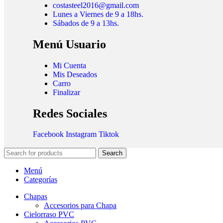
costasteel2016@gmail.com
Lunes a Viernes de 9 a 18hs.
Sábados de 9 a 13hs.
Menú Usuario
Mi Cuenta
Mis Deseados
Carro
Finalizar
Redes Sociales
Facebook
Instagram
Tiktok
Search
Menú
Categorías
Chapas
Accesorios para Chapa
Cielorraso PVC