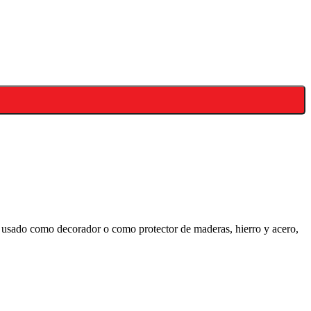
r usado como decorador o como protector de maderas, hierro y acero,