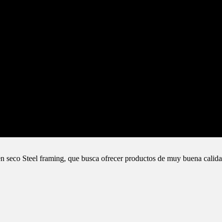
n seco Steel framing, que busca ofrecer productos de muy buena calida