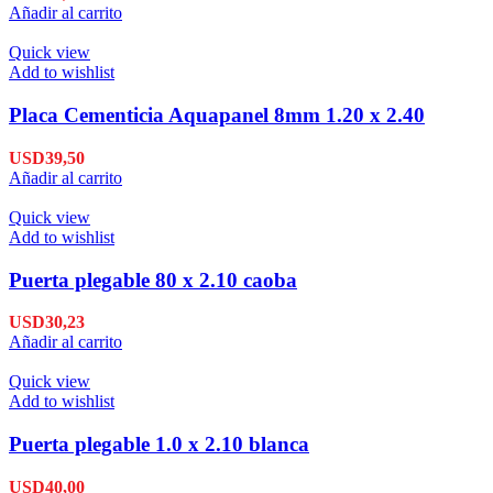
Añadir al carrito
Quick view
Add to wishlist
Placa Cementicia Aquapanel 8mm 1.20 x 2.40
USD
39,50
Añadir al carrito
Quick view
Add to wishlist
Puerta plegable 80 x 2.10 caoba
USD
30,23
Añadir al carrito
Quick view
Add to wishlist
Puerta plegable 1.0 x 2.10 blanca
USD
40,00