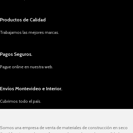
Productos de Calidad
Trabajamos las mejores marcas.
Pagos Seguros.
Pague online en nuestra web.
Envíos Montevideo e Interior.
Cubrimos todo el país.
Somos una empresa de venta de materiales de construcción en seco