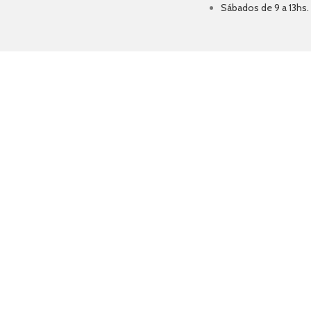
Sábados de 9 a 13hs.