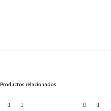
Productos relacionados