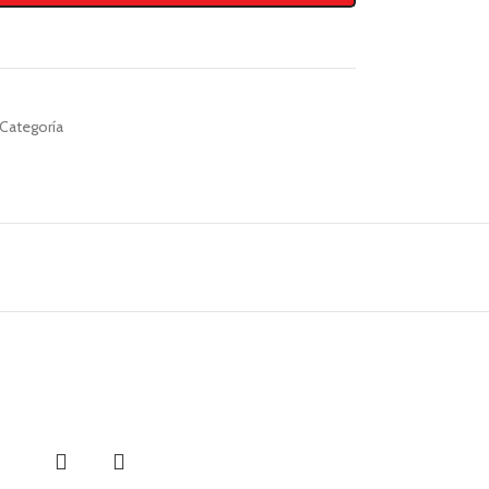
 Categoría