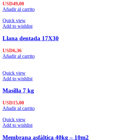
USD
49,00
Añadir al carrito
Quick view
Add to wishlist
Llana dentada 17X30
USD
6,36
Añadir al carrito
Quick view
Add to wishlist
Masilla 7 kg
USD
15,00
Añadir al carrito
Quick view
Add to wishlist
Membrana asfáltica 40kg – 10m2