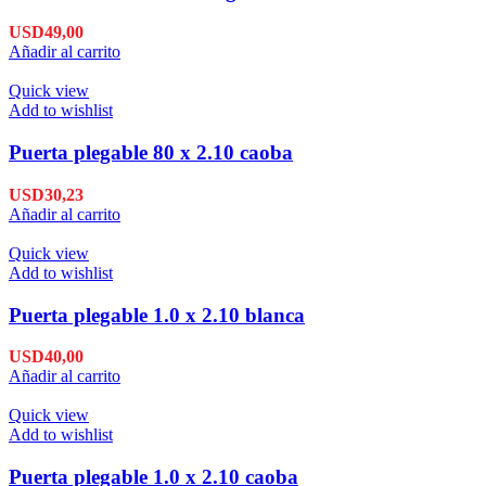
USD
49,00
Añadir al carrito
Quick view
Add to wishlist
Puerta plegable 80 x 2.10 caoba
USD
30,23
Añadir al carrito
Quick view
Add to wishlist
Puerta plegable 1.0 x 2.10 blanca
USD
40,00
Añadir al carrito
Quick view
Add to wishlist
Puerta plegable 1.0 x 2.10 caoba