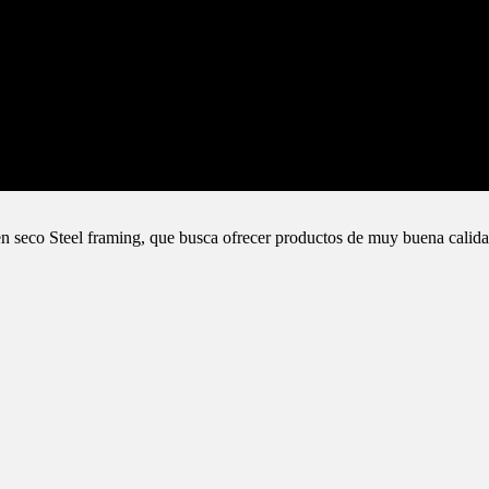
n seco Steel framing, que busca ofrecer productos de muy buena calida