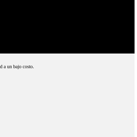
d a un bajo costo.