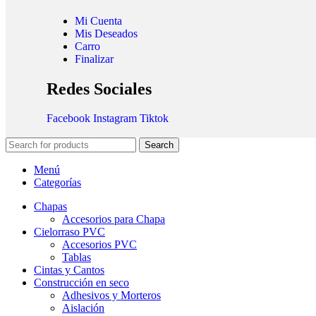
Mi Cuenta
Mis Deseados
Carro
Finalizar
Redes Sociales
Facebook
Instagram
Tiktok
Search
Menú
Categorías
Chapas
Accesorios para Chapa
Cielorraso PVC
Accesorios PVC
Tablas
Cintas y Cantos
Construcción en seco
Adhesivos y Morteros
Aislación