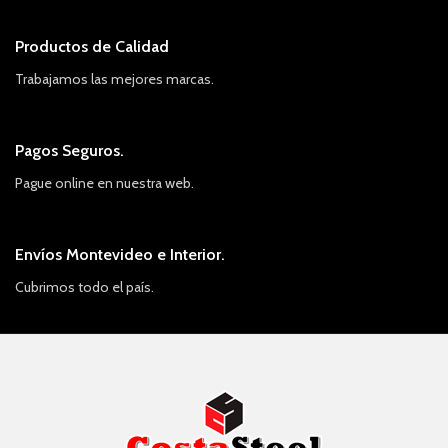
Productos de Calidad
Trabajamos las mejores marcas.
Pagos Seguros.
Pague online en nuestra web.
Envíos Montevideo e Interior.
Cubrimos todo el país.