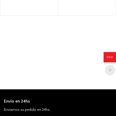
USD
Envío en 24hs
Enviamos su pedido en 24hs.