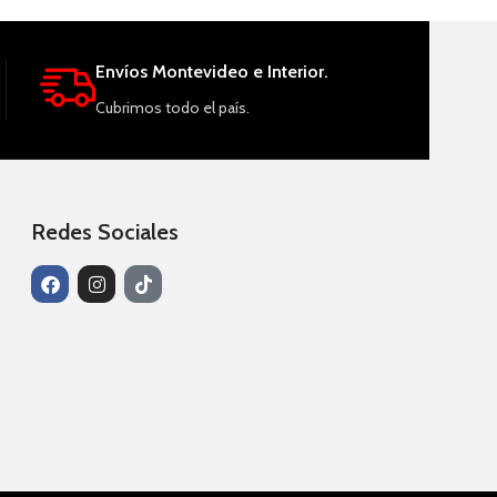
Envíos Montevideo e Interior.
Cubrimos todo el país.
Redes Sociales