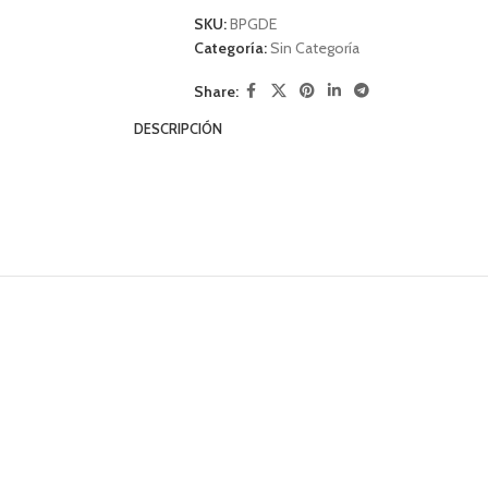
SKU:
BPGDE
Categoría:
Sin Categoría
Share:
DESCRIPCIÓN