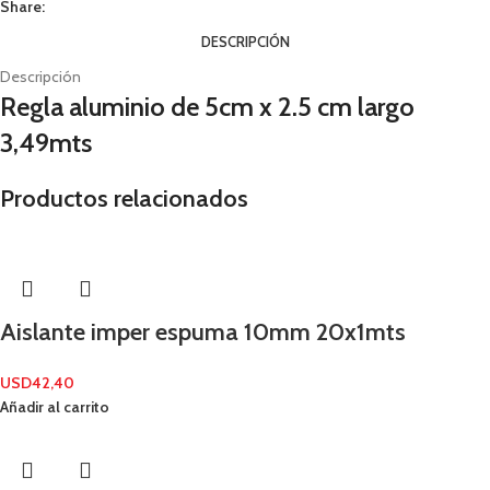
Share:
DESCRIPCIÓN
Descripción
Regla aluminio de 5cm x 2.5 cm largo
3,49mts
Productos relacionados
Aislante imper espuma 10mm 20x1mts
USD
42,40
Añadir al carrito