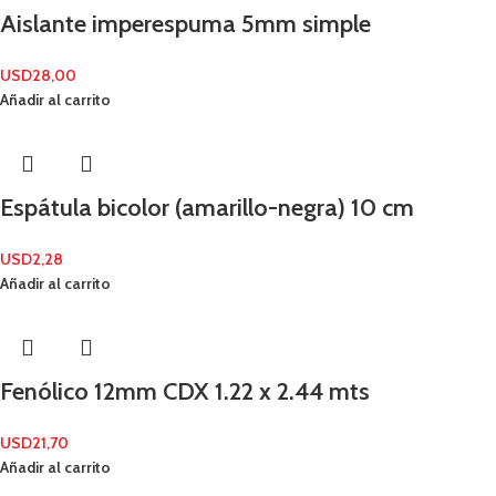
Aislante imperespuma 5mm simple
USD
28,00
Añadir al carrito
Espátula bicolor (amarillo-negra) 10 cm
USD
2,28
Añadir al carrito
Fenólico 12mm CDX 1.22 x 2.44 mts
USD
21,70
Añadir al carrito