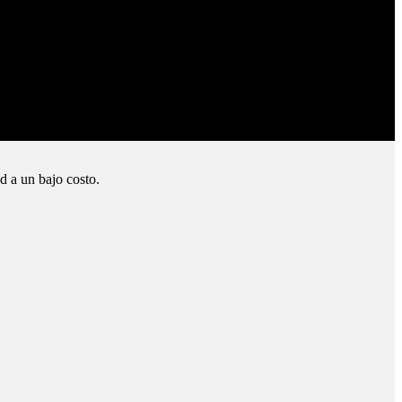
d a un bajo costo.