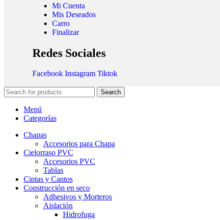
Mi Cuenta
Mis Deseados
Carro
Finalizar
Redes Sociales
Facebook
Instagram
Tiktok
Search
Menú
Categorías
Chapas
Accesorios para Chapa
Cielorraso PVC
Accesorios PVC
Tablas
Cintas y Cantos
Construcción en seco
Adhesivos y Morteros
Aislación
Hidrofuga