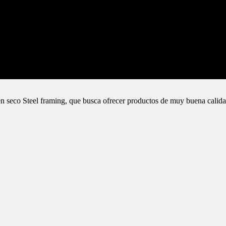
n seco Steel framing, que busca ofrecer productos de muy buena calida