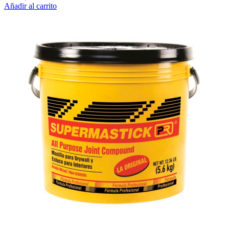
Añadir al carrito