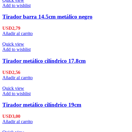
Quick view
Add to wishlist
Tirador barra 14.5cm metálico negro
USD
2,79
Añadir al carrito
Quick view
Add to wishlist
Tirador metálico cilíndrico 17.8cm
USD
2,56
Añadir al carrito
Quick view
Add to wishlist
Tirador metálico cilíndrico 19cm
USD
3,00
Añadir al carrito