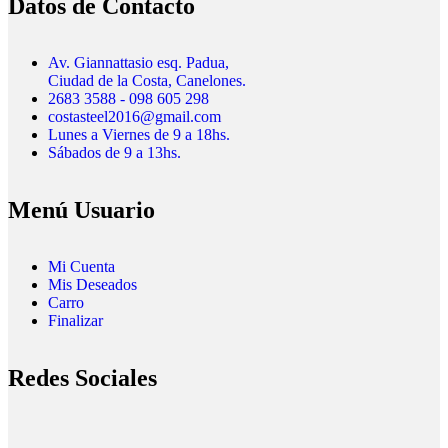
Datos de Contacto
Av. Giannattasio esq. Padua,
Ciudad de la Costa, Canelones.
2683 3588 - 098 605 298
costasteel2016@gmail.com
Lunes a Viernes de 9 a 18hs.
Sábados de 9 a 13hs.
Menú Usuario
Mi Cuenta
Mis Deseados
Carro
Finalizar
Redes Sociales