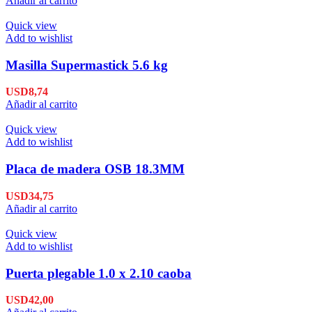
Añadir al carrito
Quick view
Add to wishlist
Masilla Supermastick 5.6 kg
USD
8,74
Añadir al carrito
Quick view
Add to wishlist
Placa de madera OSB 18.3MM
USD
34,75
Añadir al carrito
Quick view
Add to wishlist
Puerta plegable 1.0 x 2.10 caoba
USD
42,00