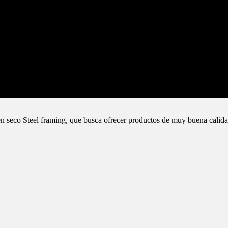
n seco Steel framing, que busca ofrecer productos de muy buena calida