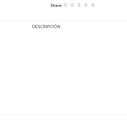
Share:
DESCRIPCIÓN