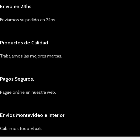
Envío en 24hs
Enviamos su pedido en 24hs.
Productos de Calidad
Trabajamos las mejores marcas.
Pagos Seguros.
Pague online en nuestra web.
Envíos Montevideo e Interior.
Cubrimos todo el país.