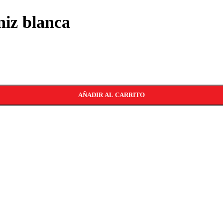
niz blanca
AÑADIR AL CARRITO