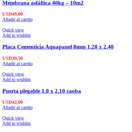
Membrana asfáltica 40kg – 10m2
USD
49,00
Añadir al carrito
Quick view
Add to wishlist
Placa Cementicia Aquapanel 8mm 1.20 x 2.40
USD
39,50
Añadir al carrito
Quick view
Add to wishlist
Puerta plegable 1.0 x 2.10 caoba
USD
42,00
Añadir al carrito
Quick view
Add to wishlist