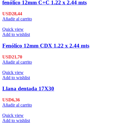
fenólico 12mm C+C 1.22 x 2.44 mts
USD
28,44
Añadir al carrito
Quick view
Add to wishlist
Fenólico 12mm CDX 1.22 x 2.44 mts
USD
21,70
Añadir al carrito
Quick view
Add to wishlist
Llana dentada 17X30
USD
6,36
Añadir al carrito
Quick view
Add to wishlist