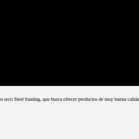
n seco Steel framing, que busca ofrecer productos de muy buena calida