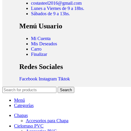
costasteel2016@gmail.com
Lunes a Viernes de 9 a 18hs.
Sábados de 9 a 13hs.
Menú Usuario
Mi Cuenta
Mis Deseados
Carro
Finalizar
Redes Sociales
Facebook
Instagram
Tiktok
Search
Menú
Categorías
Chapas
Accesorios para Chapa
Cielorraso PVC