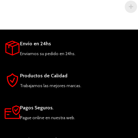
Envío en 24hs
Enviamos su pedido en 24hs.
Productos de Calidad
Trabajamos las mejores marcas.
Pagos Seguros.
Pague online en nuestra web.