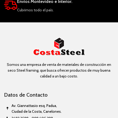
Envíos Montevideo e Interior.
Cubrimos todo el país.
Somos una empresa de venta de materiales de construcción en
seco Steel framing, que busca ofrecer productos de muy buena
calidad a un bajo costo.
Datos de Contacto
Av. Giannattasio esq. Padua,
Ciudad de la Costa, Canelones.