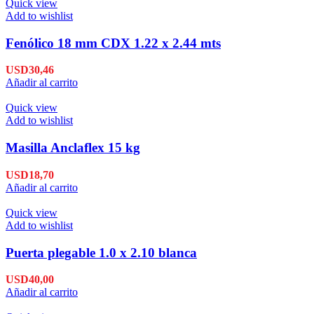
Quick view
Add to wishlist
Fenólico 18 mm CDX 1.22 x 2.44 mts
USD
30,46
Añadir al carrito
Quick view
Add to wishlist
Masilla Anclaflex 15 kg
USD
18,70
Añadir al carrito
Quick view
Add to wishlist
Puerta plegable 1.0 x 2.10 blanca
USD
40,00
Añadir al carrito