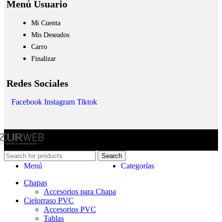
Menú Usuario
Mi Cuenta
Mis Deseados
Carro
Finalizar
Redes Sociales
Facebook
Instagram
Tiktok
Search
Menú
Categorías
Chapas
Accesorios para Chapa
Cielorraso PVC
Accesorios PVC
Tablas