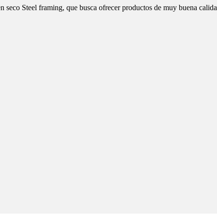
n seco Steel framing, que busca ofrecer productos de muy buena calida