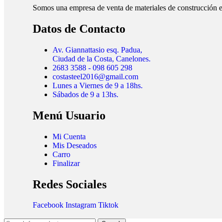
Somos una empresa de venta de materiales de construcción e
Datos de Contacto
Av. Giannattasio esq. Padua,
Ciudad de la Costa, Canelones.
2683 3588 - 098 605 298
costasteel2016@gmail.com
Lunes a Viernes de 9 a 18hs.
Sábados de 9 a 13hs.
Menú Usuario
Mi Cuenta
Mis Deseados
Carro
Finalizar
Redes Sociales
Facebook
Instagram
Tiktok