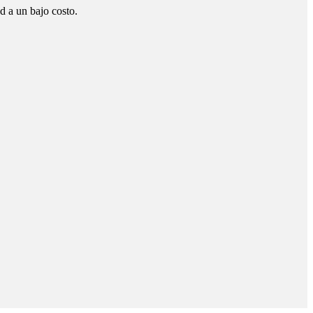
d a un bajo costo.