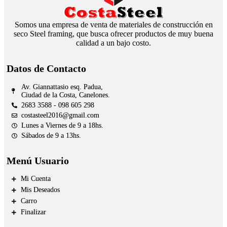
Somos una empresa de venta de materiales de construcción en
seco Steel framing, que busca ofrecer productos de muy buena
calidad a un bajo costo.
Datos de Contacto
Av. Giannattasio esq. Padua,
Ciudad de la Costa, Canelones.
2683 3588 - 098 605 298
costasteel2016@gmail.com
Lunes a Viernes de 9 a 18hs.
Sábados de 9 a 13hs.
Menú Usuario
Mi Cuenta
Mis Deseados
Carro
Finalizar