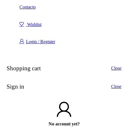
Contacto
Wishlist
Login / Register
Shopping cart
Close
Sign in
Close
No account yet?