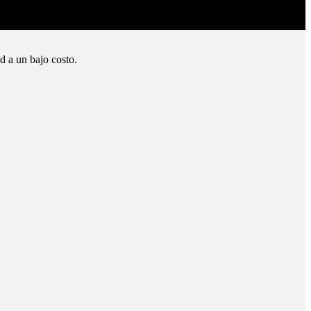
d a un bajo costo.