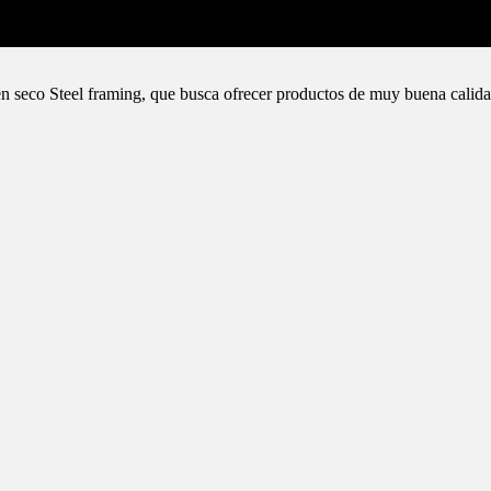
n seco Steel framing, que busca ofrecer productos de muy buena calida