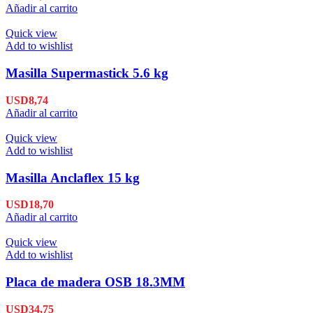
Añadir al carrito
Quick view
Add to wishlist
Masilla Supermastick 5.6 kg
USD
8,74
Añadir al carrito
Quick view
Add to wishlist
Masilla Anclaflex 15 kg
USD
18,70
Añadir al carrito
Quick view
Add to wishlist
Placa de madera OSB 18.3MM
USD
34,75