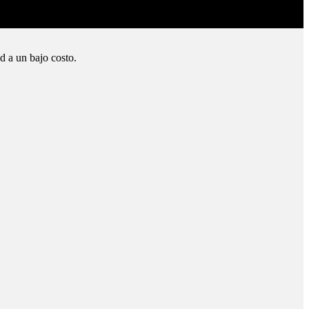
d a un bajo costo.