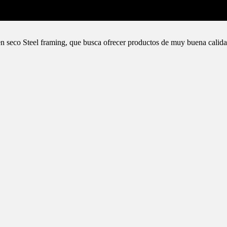
n seco Steel framing, que busca ofrecer productos de muy buena calida