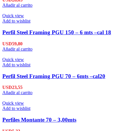
Añadir al carrito
Quick view
Add to wishlist
Perfil Steel Framing PGU 150 – 6 mts –cal 18
USD
59,80
Añadir al carrito
Quick view
Add to wishlist
Perfil Steel Framing PGU 70 – 6mts –cal20
USD
23,55
Añadir al carrito
Quick view
Add to wishlist
Perfiles Montante 70 – 3,00mts