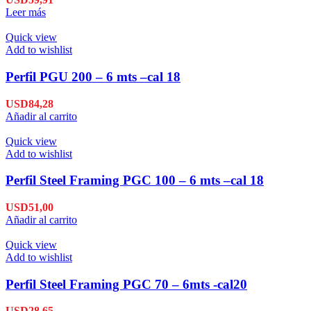
Leer más
Quick view
Add to wishlist
Perfil PGU 200 – 6 mts –cal 18
USD
84,28
Añadir al carrito
Quick view
Add to wishlist
Perfil Steel Framing PGC 100 – 6 mts –cal 18
USD
51,00
Añadir al carrito
Quick view
Add to wishlist
Perfil Steel Framing PGC 70 – 6mts -cal20
USD
28,65