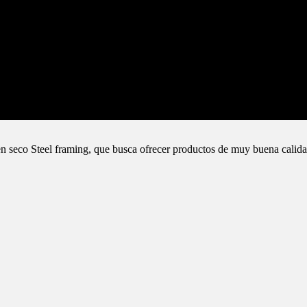
n seco Steel framing, que busca ofrecer productos de muy buena calida