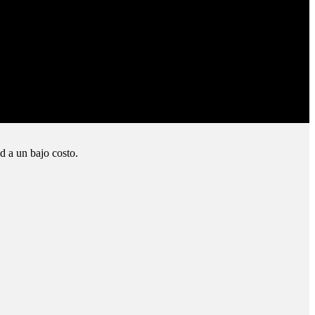
d a un bajo costo.