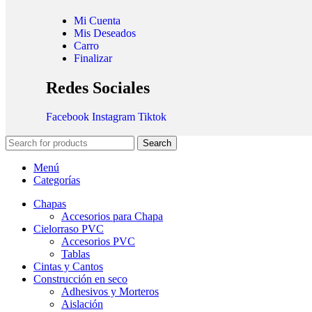
Mi Cuenta
Mis Deseados
Carro
Finalizar
Redes Sociales
Facebook
Instagram
Tiktok
Search
Menú
Categorías
Chapas
Accesorios para Chapa
Cielorraso PVC
Accesorios PVC
Tablas
Cintas y Cantos
Construcción en seco
Adhesivos y Morteros
Aislación