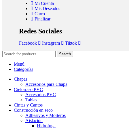
Mi Cuenta
Mis Deseados
Carro
Finalizar
Redes Sociales
Facebook
Instagram
Tiktok
Search
Menú
Categorías
Chapas
Accesorios para Chapa
Cielorraso PVC
Accesorios PVC
Tablas
Cintas y Cantos
Construcción en seco
Adhesivos y Morteros
Aislación
Hidrofuga