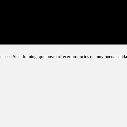
n seco Steel framing, que busca ofrecer productos de muy buena calida