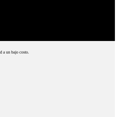
d a un bajo costo.