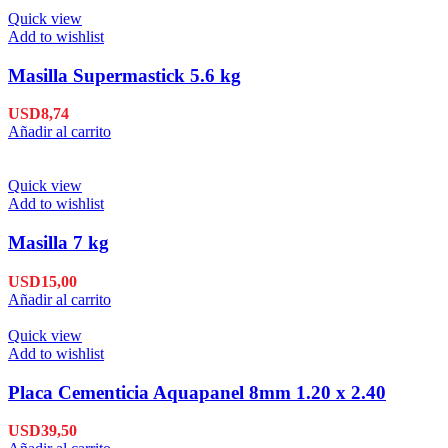
Quick view
Add to wishlist
Masilla Supermastick 5.6 kg
USD
8,74
Añadir al carrito
Quick view
Add to wishlist
Masilla 7 kg
USD
15,00
Añadir al carrito
Quick view
Add to wishlist
Placa Cementicia Aquapanel 8mm 1.20 x 2.40
USD
39,50