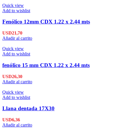
Quick view
Add to wishlist
Fenólico 12mm CDX 1.22 x 2.44 mts
USD
21,70
Añadir al carrito
Quick view
Add to wishlist
fenólico 15 mm CDX 1.22 x 2.44 mts
USD
26,30
Añadir al carrito
Quick view
Add to wishlist
Llana dentada 17X30
USD
6,36
Añadir al carrito